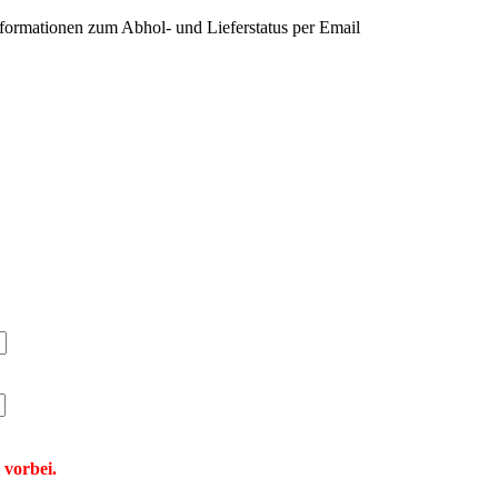
nformationen zum Abhol- und Lieferstatus per Email
 vorbei.