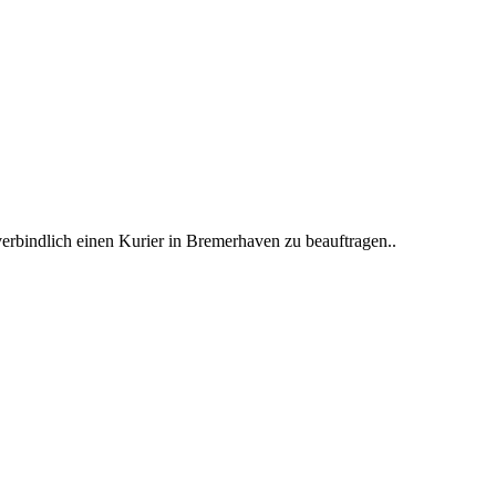
erbindlich einen Kurier in Bremerhaven zu beauftragen..