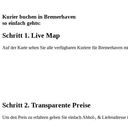
Kurier buchen in Bremerhaven
so einfach gehts:
Schritt 1. Live Map
Auf der Karte sehen Sie alle verfügbaren Kuriere für Bremerhaven mi
Schritt 2. Transparente Preise
Um den Preis zu erfahren geben Sie einfach Abhol-, & Lieferadresse 