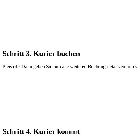
Schritt 3. Kurier buchen
Preis ok? Dann geben Sie nun alle weiteren Buchungsdetails ein um v
Schritt 4. Kurier kommt