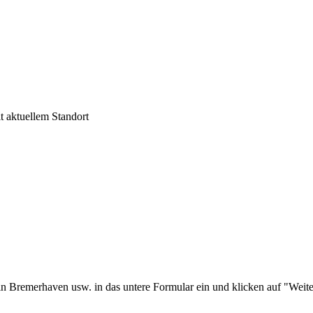
t aktuellem Standort
in Bremerhaven usw. in das untere Formular ein und klicken auf "Weit