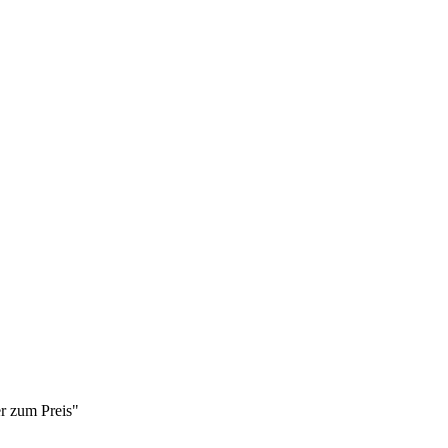
er zum Preis"