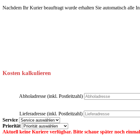
Nachdem Ihr Kurier beauftragt wurde erhalten Sie automatisch alle I
Kosten kalkulieren
Abholadresse (inkl. Postleitzahl)
Lieferadresse (inkl. Postleitzahl)
Service
Priorität
Aktuell keine Kuriere verfügbar. Bitte schaue später noch einmal