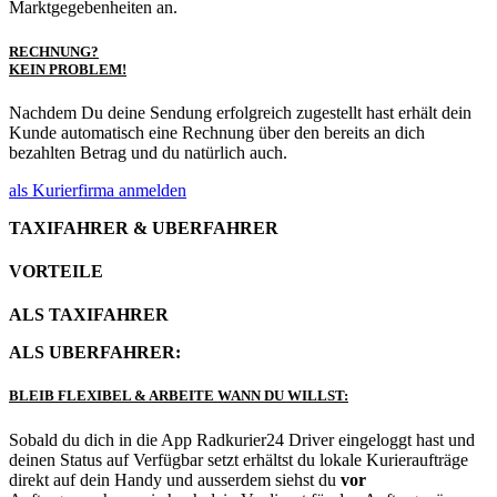
Marktgegebenheiten an.
RECHNUNG?
KEIN PROBLEM!
Nachdem Du deine Sendung erfolgreich zugestellt hast erhält dein
Kunde automatisch eine Rechnung über den bereits an dich
bezahlten Betrag und du natürlich auch.
als Kurierfirma anmelden
TAXIFAHRER & UBERFAHRER
VORTEILE
ALS TAXIFAHRER
ALS UBERFAHRER:
BLEIB FLEXIBEL & ARBEITE WANN DU WILLST:
Sobald du dich in die App Radkurier24 Driver eingeloggt hast und
deinen Status auf Verfügbar setzt erhältst du lokale Kurieraufträge
direkt auf dein Handy und ausserdem siehst du
vor