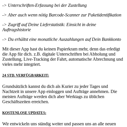
-> Unterschriften-Erfassung bei der Zustellung
-> Aber auch wenn nötig Barcode-Scanner zur Paketidentifikation
-> Zugriff auf Deine Lieferstatistik: Einsicht in deine
Auftragshistorie
-> Du erhältst eine monatliche Auszahlungen auf Dein Bankkonto
Mit dieser App hast du keinen Papierkram mehr, denn das erledigt
die App für dich. z.B. digitale Unterschriften bei Abholung und
Zustellung, Live-Tracking der Fahrt, automatische Abrechnung und
vieles mehr integriert.
24 STD. VERFÜGBARKEIT:
Grundsätzlich kannst du dich als Kurier zu jeder Tages und
Nachtzeit in unsere App einloggen und Aufträge annehmen. Die
meisten Aufträge werden dich aber Werktags zu üblichen
Geschäftszeiten erreichen.
KOSTENLOSE UPDATES:
Wir entwickeln uns ständig weiter und passen uns an alle neuen