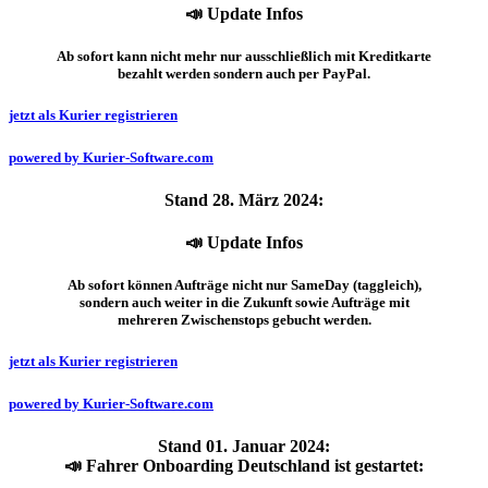
📣 Update Infos
Ab sofort kann nicht mehr nur ausschließlich mit Kreditkarte
bezahlt werden sondern auch per PayPal.
jetzt als Kurier registrieren
powered by Kurier-Software.com
Stand 28. März 2024:
📣 Update Infos
Ab sofort können Aufträge nicht nur SameDay (taggleich),
sondern auch weiter in die Zukunft sowie Aufträge mit
mehreren Zwischenstops gebucht werden.
jetzt als Kurier registrieren
powered by Kurier-Software.com
Stand 01. Januar 2024:
📣 Fahrer Onboarding Deutschland ist gestartet: