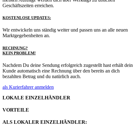
Geschäftszeiten erreichen.
KOSTENLOSE UPDATES:
Wir entwickeln uns ständig weiter und passen uns an alle neuen
Marktgegebenheiten an.
RECHNUNG?
KEIN PROBLEM!
Nachdem Du deine Sendung erfolgreich zugestellt hast erhält dein
Kunde automatisch eine Rechnung über den bereits an dich
bezahlten Betrag und du natürlich auch.
als Kurierfahrer anmelden
LOKALE EINZELHÄNDLER
VORTEILE
ALS LOKALER EINZELHÄNDLER: