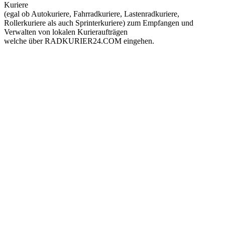
Kuriere
(egal ob Autokuriere, Fahrradkuriere, Lastenradkuriere,
Rollerkuriere als auch Sprinterkuriere) zum Empfangen und
Verwalten von lokalen Kurieraufträgen
welche über RADKURIER24.COM eingehen.