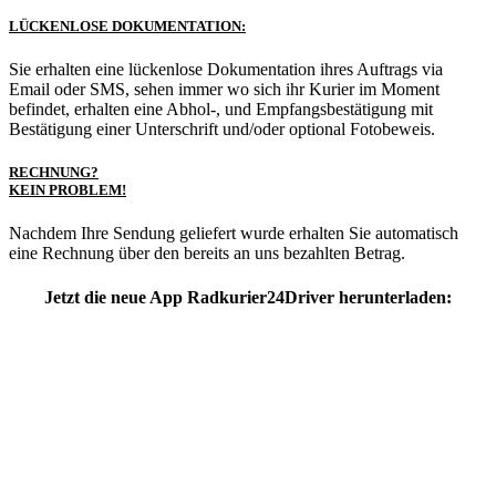
LÜCKENLOSE DOKUMENTATION:
Sie erhalten eine lückenlose Dokumentation ihres Auftrags via
Email oder SMS, sehen immer wo sich ihr Kurier im Moment
befindet, erhalten eine Abhol-, und Empfangsbestätigung mit
Bestätigung einer Unterschrift und/oder optional Fotobeweis.
RECHNUNG?
KEIN PROBLEM!
Nachdem Ihre Sendung geliefert wurde erhalten Sie automatisch
eine Rechnung über den bereits an uns bezahlten Betrag.
Jetzt die neue App Radkurier24Driver herunterladen: