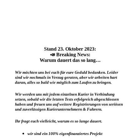
Stand 23. Oktober 2023:
📣 Breaking News:
Warum dauert das so lang…
Wir möchten uns bei euch für eure Geduld bedanken. Leider
sind wir nochmals in Verzug geraten, aber wir arbeiten hart
daran, alles so bald wie möglich zum Laufen zu bringen.
Wir werden uns mit jedem einzelnen Kurier in Verbindung
setzen, sobald wir die letzten Tests erfolgreich abgeschlossen
haben und freuen uns auf weitere Registrierungen von seriösen
und zuverlässigen Kurierunternehmern & Fahrern.
Ihr fragt euch vielleicht, warum es so lange dauert.
wir sind ein 100% eigenfinanziertes Projekt