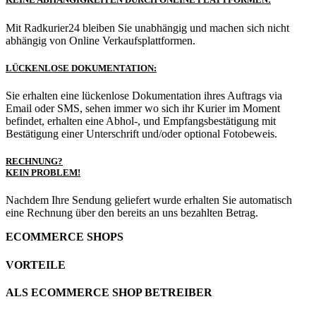
Mit Radkurier24 bleiben Sie unabhängig und machen sich nicht
abhängig von Online Verkaufsplattformen.
LÜCKENLOSE DOKUMENTATION:
Sie erhalten eine lückenlose Dokumentation ihres Auftrags via
Email oder SMS, sehen immer wo sich ihr Kurier im Moment
befindet, erhalten eine Abhol-, und Empfangsbestätigung mit
Bestätigung einer Unterschrift und/oder optional Fotobeweis.
RECHNUNG?
KEIN PROBLEM!
Nachdem Ihre Sendung geliefert wurde erhalten Sie automatisch
eine Rechnung über den bereits an uns bezahlten Betrag.
ECOMMERCE SHOPS
VORTEILE
ALS ECOMMERCE SHOP BETREIBER