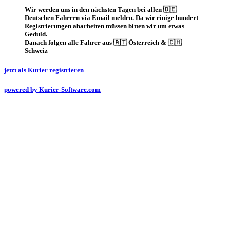
Wir werden uns in den nächsten Tagen bei allen 🇩🇪
Deutschen Fahrern via Email melden. Da wir einige hundert
Registrierungen abarbeiten müssen bitten wir um etwas
Geduld.
Danach folgen alle Fahrer aus 🇦🇹 Österreich & 🇨🇭
Schweiz
jetzt als Kurier registrieren
powered by Kurier-Software.com