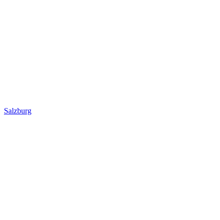
Salzburg