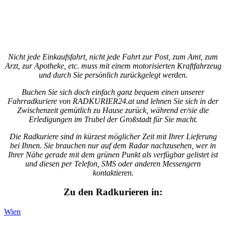
Nicht jede Einkaufsfahrt, nicht jede Fahrt zur Post, zum Amt, zum
Arzt, zur Apotheke, etc. muss mit einem motorisierten Kraftfahrzeug
und durch Sie persönlich zurückgelegt werden.
Buchen Sie sich doch einfach ganz bequem einen unserer
Fahrradkuriere von RADKURIER24.at und lehnen Sie sich in der
Zwischenzeit gemütlich zu Hause zurück, während er/sie die
Erledigungen im Trubel der Großstadt für Sie macht.
Die Radkuriere sind in kürzest möglicher Zeit mit Ihrer Lieferung
bei Ihnen. Sie brauchen nur auf dem Radar nachzusehen, wer in
Ihrer Nähe gerade mit dem grünen Punkt als verfügbar gelistet ist
und diesen per Telefon, SMS oder anderen Messengern
kontaktieren.
Zu den Radkurieren in:
Wien