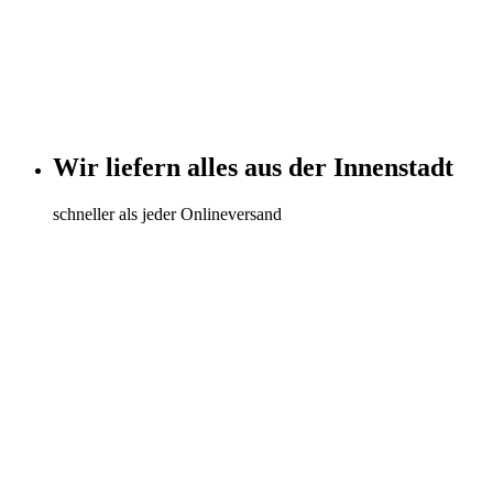
Wir liefern alles aus der Innenstadt
schneller als jeder Onlineversand