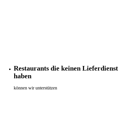
Restaurants die keinen Lieferdienst
haben
können wir unterstützen