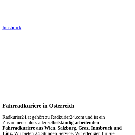
Innsbruck
Fahrradkuriere in Österreich
Radkurier24.at gehört zu Radkurier24.com und ist ein
Zusammenschluss aller
selbstständig arbeitenden
Fahrradkuriere aus Wien, Salzburg, Graz, Innsbruck und
Linz
. Wir bieten 24-Stunden-Service. Wir erledigen für Sie