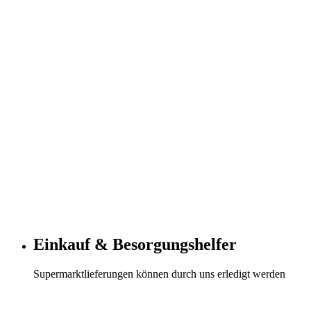
Einkauf & Besorgungshelfer
Supermarktlieferungen können durch uns erledigt werden