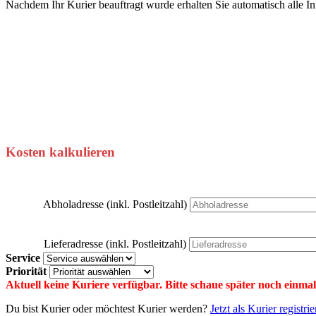
Nachdem Ihr Kurier beauftragt wurde erhalten Sie automatisch alle I
Kosten kalkulieren
Abholadresse (inkl. Postleitzahl)
Lieferadresse (inkl. Postleitzahl)
Service
Priorität
Aktuell keine Kuriere verfügbar. Bitte schaue später noch einmal
Du bist Kurier oder möchtest Kurier werden?
Jetzt als Kurier registri