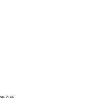
zum Preis"