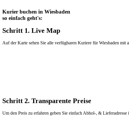
Kurier buchen in Wiesbaden
so einfach geht's:
Schritt 1. Live Map
Auf der Karte sehen Sie alle verfügbaren Kuriere für Wiesbaden mit 
Schritt 2. Transparente Preise
Um den Preis zu erfahren geben Sie einfach Abhol-, & Lieferadresse 