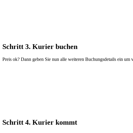
Schritt 3. Kurier buchen
Preis ok? Dann geben Sie nun alle weiteren Buchungsdetails ein um v
Schritt 4. Kurier kommt