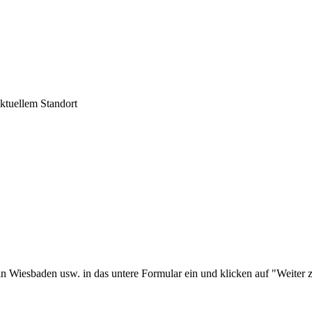
aktuellem Standort
in Wiesbaden usw. in das untere Formular ein und klicken auf "Weiter 