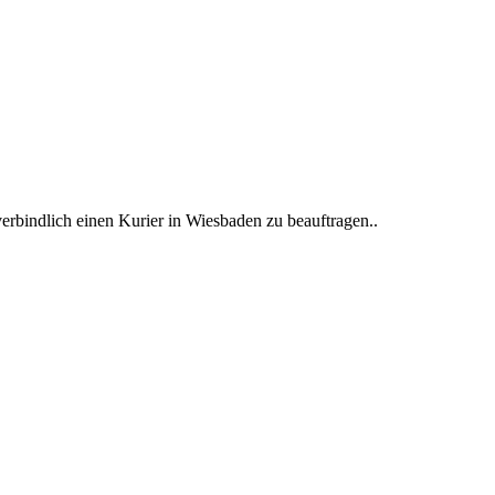
erbindlich einen Kurier in Wiesbaden zu beauftragen..