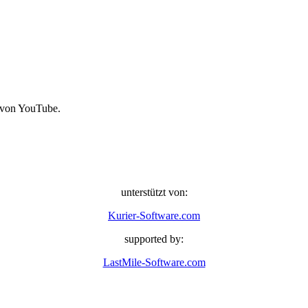
 von YouTube.
unterstützt von:
Kurier-Software.com
supported by:
LastMile-Software.com