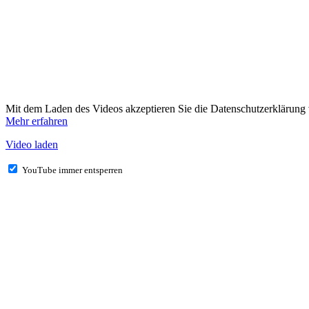
Mit dem Laden des Videos akzeptieren Sie die Datenschutzerklärung
Mehr erfahren
Video laden
YouTube immer entsperren